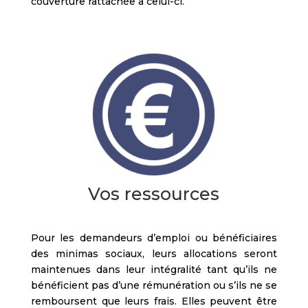
couverture rattachée à celui-ci.
Vos ressources
Pour les demandeurs d’emploi ou bénéficiaires
des minimas sociaux, leurs allocations seront
maintenues dans leur intégralité tant qu’ils ne
bénéficient pas d’une rémunération ou s’ils ne se
remboursent que leurs frais. Elles peuvent être