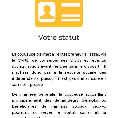
Votre statut
La couveuse permet à l’entrepreneur à l’essai, via
le CAPE, de conserver ses droits et revenus
sociaux acquis avant l’entrée dans le dispositif. Il
n’adhère donc pas à la sécurité sociale des
indépendants, puisqu’il n’est pas immatriculé en
son nom propre.
De manière générale, la couveuse accueillant
principalement des demandeurs d’emploi ou
bénéficiaires de minimas sociaux, ceux-ci
pourront conserver le statut social et la