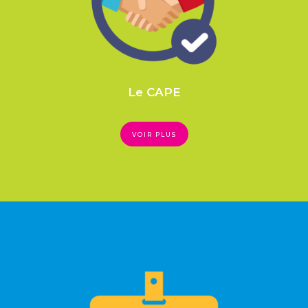
Le CAPE
VOIR PLUS