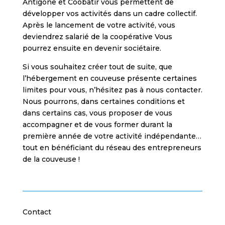
Antigone et Coobâtir vous permettent de
développer vos activités dans un cadre collectif.
Après le lancement de votre activité, vous
deviendrez salarié de la coopérative Vous
pourrez ensuite en devenir sociétaire.
Si vous souhaitez créer tout de suite, que
l’hébergement en couveuse présente certaines
limites pour vous, n’hésitez pas à nous contacter.
Nous pourrons, dans certaines conditions et
dans certains cas, vous proposer de vous
accompagner et de vous former durant la
première année de votre activité indépendante…
tout en bénéficiant du réseau des entrepreneurs
de la couveuse !
Contact