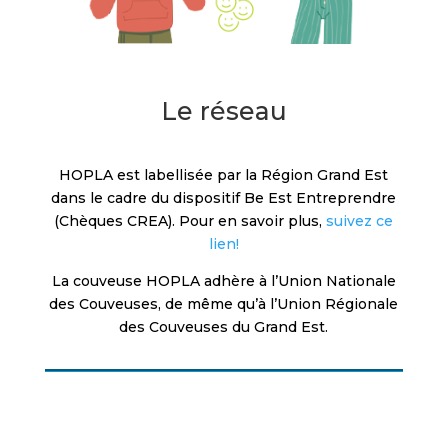
Le réseau
HOPLA est labellisée par la Région Grand Est
dans le cadre du dispositif Be Est Entreprendre
(Chèques CREA). Pour en savoir plus,
suivez ce
lien!
La couveuse HOPLA adhère à l’Union Nationale
des Couveuses, de même qu’à l’Union Régionale
des Couveuses du Grand Est.