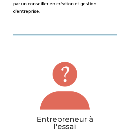
par un conseiller en création et gestion
d’entreprise.
Entrepreneur à
l'essai