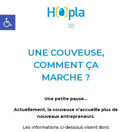
Ouvrir la barre d’outils
UNE COUVEUSE,
COMMENT ÇA
MARCHE ?
Une petite pause…
Actuellement, la couveuse n’accueille plus de
nouveaux entrepreneurs.
Les informations ci-dessous visent donc