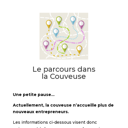
Le parcours dans
la Couveuse
Une petite pause…
Actuellement, la couveuse n’accueille plus de
nouveaux entrepreneurs.
Les informations ci-dessous visent donc