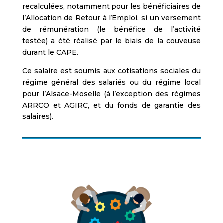
recalculées, notamment pour les bénéficiaires de
l’Allocation de Retour à l’Emploi, si un versement
de rémunération (le bénéfice de l’activité
testée) a été réalisé par le biais de la couveuse
durant le CAPE.
Ce salaire est soumis aux cotisations sociales du
régime général des salariés ou du régime local
pour l’Alsace-Moselle (à l’exception des régimes
ARRCO et AGIRC, et du fonds de garantie des
salaires).