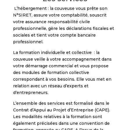
L’hébergement : la couveuse vous prête son
N°SIRET, assure votre comptabilité, souscrit
votre assurance responsabilité civile
professionnelle, gère les déclarations fiscales et
sociales et tient votre compte bancaire
professionnel.
La formation individuelle et collective : la
couveuse veille à votre accompagnement dans
votre démarrage commercial et vous propose
des modules de formation collective
correspondant à vos besoins. Elle vous met en
relation avec un réseau d’experts et
d’entrepreneurs.
L’ensemble des services est formalisé dans le
Contrat d’Appui au Projet d’Entreprise (CAPE).
Les modalités relatives à la formation sont
également précisées dans une convention de