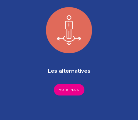
Les alternatives
VOIR PLUS