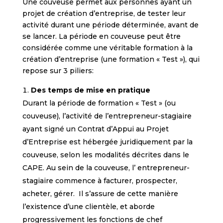
Une couveuse permet aux personnes ayant un
projet de création d’entreprise, de tester leur
activité durant une période déterminée, avant de
se lancer. La période en couveuse peut être
considérée comme une véritable formation à la
création d’entreprise (une formation « Test »), qui
repose sur 3 piliers:
Des temps de mise en pratique
Durant la période de formation « Test » (ou
couveuse), l’activité de l’entrepreneur-stagiaire
ayant signé un Contrat d’Appui au Projet
d’Entreprise est hébergée juridiquement par la
couveuse, selon les modalités décrites dans le
CAPE. Au sein de la couveuse, l’ entrepreneur-
stagiaire commence à facturer, prospecter,
acheter, gérer. Il s’assure de cette manière
l’existence d’une clientèle, et aborde
progressivement les fonctions de chef