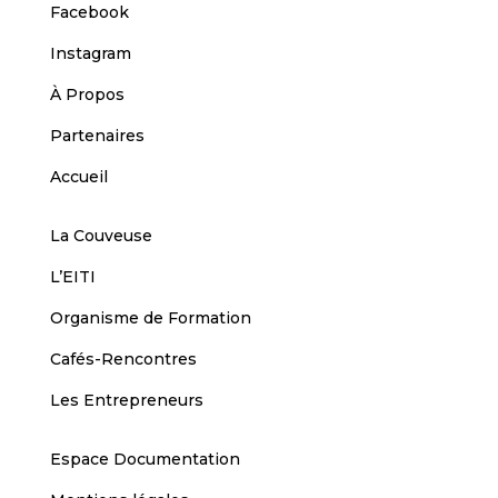
Facebook
Instagram
À Propos
Partenaires
Accueil
La Couveuse
L’EITI
Organisme de Formation
Cafés-Rencontres
Les Entrepreneurs
Espace Documentation