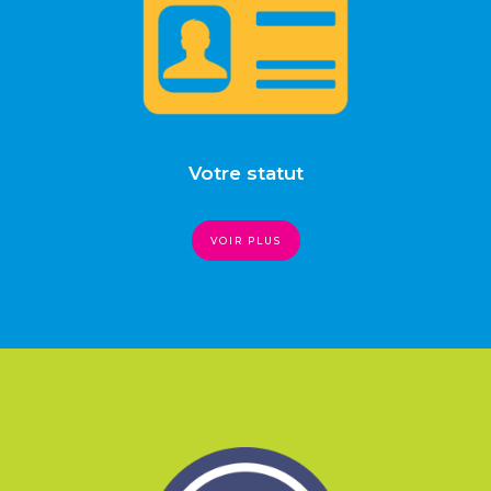
Votre statut
VOIR PLUS