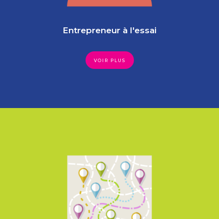
Entrepreneur à l'essai
VOIR PLUS