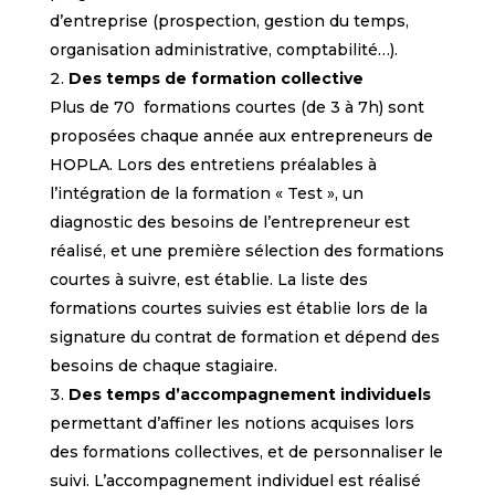
d’entreprise (prospection, gestion du temps,
organisation administrative, comptabilité…).
Des temps de formation collective
Plus de 70 formations courtes (de 3 à 7h) sont
proposées chaque année aux entrepreneurs de
HOPLA. Lors des entretiens préalables à
l’intégration de la formation « Test », un
diagnostic des besoins de l’entrepreneur est
réalisé, et une première sélection des formations
courtes à suivre, est établie. La liste des
formations courtes suivies est établie lors de la
signature du contrat de formation et dépend des
besoins de chaque stagiaire.
Des temps d’accompagnement individuels
permettant d’affiner les notions acquises lors
des formations collectives, et de personnaliser le
suivi. L’accompagnement individuel est réalisé