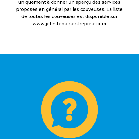
uniquement à donner un aperçu des services
proposés en général par les couveuses. La liste
de toutes les couveuses est disponible sur
www.jetestemonentreprise.com