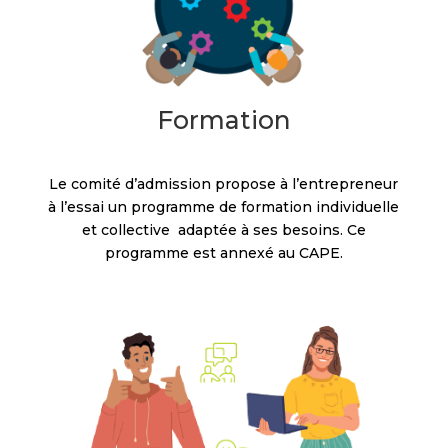
Formation
Le comité d’admission propose à l’entrepreneur
à l’essai un programme de formation individuelle
et collective adaptée à ses besoins. Ce
programme est annexé au CAPE.