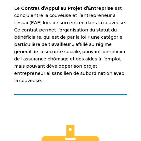
Le
Contrat d’Appui au Projet d’Entreprise
est
conclu entre la couveuse et l’entrepreneur à
l’essai (EAE) lors de son entrée dans la couveuse.
Ce contrat permet l’organisation du statut du
bénéficiaire, qui est de par la loi « une catégorie
particulière de travailleur » affilié au régime
général de la sécurité sociale, pouvant bénéficier
de l’assurance chômage et des aides à l’emploi,
mais pouvant développer son projet
entrepreneurial sans lien de subordination avec
la couveuse.