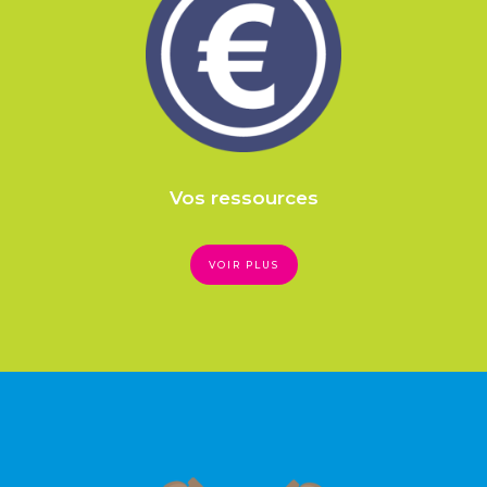
Vos ressources
VOIR PLUS