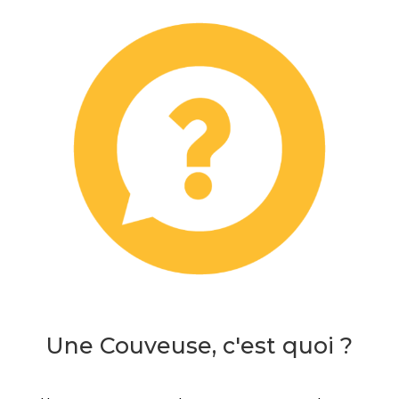
Une Couveuse, c'est quoi ?