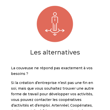
Les alternatives
La couveuse ne répond pas exactement à vos
besoins ?
Si la création d’entreprise n’est pas une fin en
soi, mais que vous souhaitez trouver une autre
forme de travail pour développer vos activités,
vous pouvez contacter les coopératives
d’activités et d’emploi. Artenréel, Coopénates,